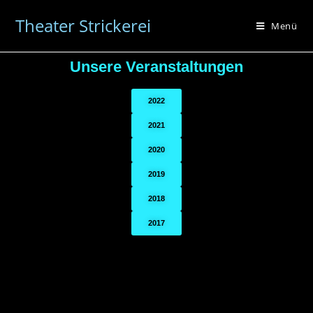
Theater Strickerei
Menü
Unsere Veranstaltungen
2022
2021
2020
2019
2018
2017