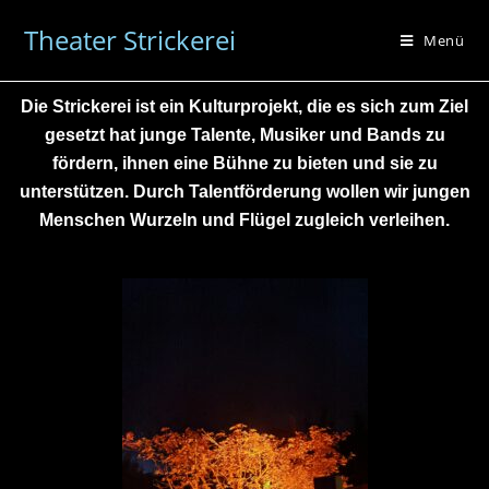
Theater Strickerei
Menü
Die Strickerei ist ein Kulturprojekt, die es sich zum Ziel
gesetzt hat junge Talente, Musiker und Bands zu
fördern, ihnen eine Bühne zu bieten und sie zu
unterstützen. Durch Talentförderung wollen wir jungen
Menschen Wurzeln und Flügel zugleich verleihen.