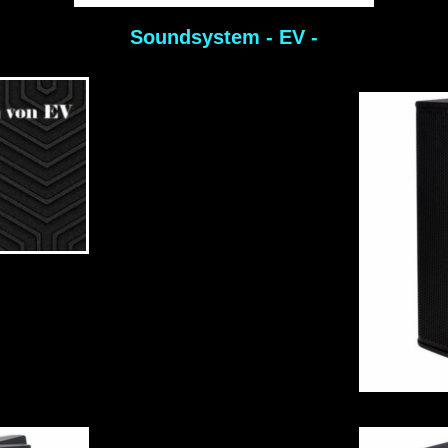
Soundsystem - EV -