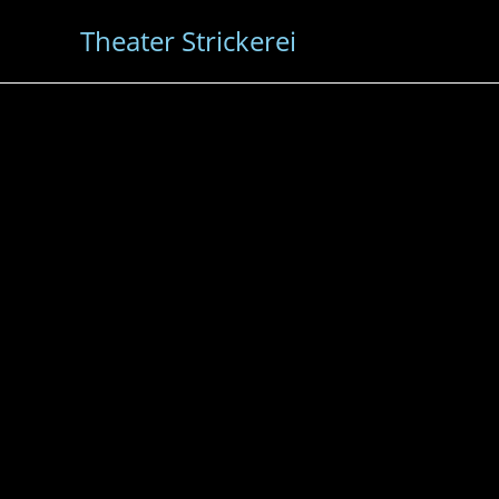
Theater Strickerei