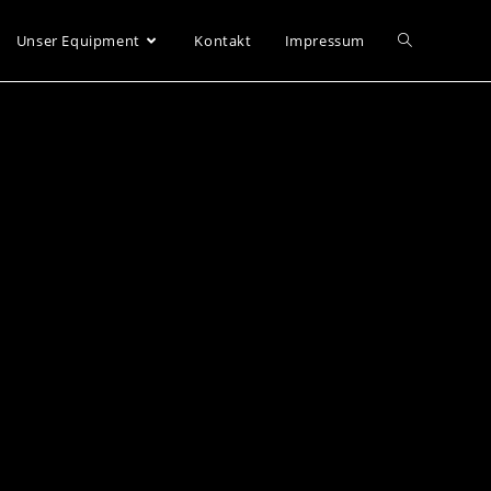
Unser Equipment
Kontakt
Impressum